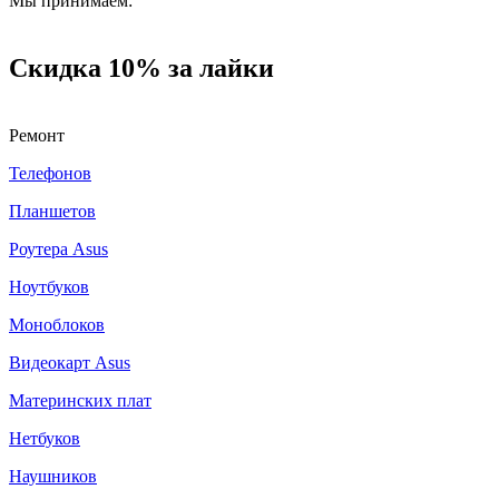
Мы принимаем:
Скидка 10% за лайки
Ремонт
Телефонов
Планшетов
Роутера Asus
Ноутбуков
Моноблоков
Видеокарт Asus
Материнских плат
Нетбуков
Наушников