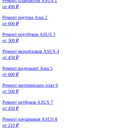
Ремонт планшетов ASUS
1
от 490 ₽
Ремонт роутера Asus
2
от 600 ₽
Ремонт ноутбуков ASUS
3
от 300 ₽
Ремонт моноблоков ASUS
4
от 450 ₽
Ремонт видеокарт Asus
5
от 600 ₽
Ремонт материнских плат
6
от 500 ₽
Ремонт нетбуков ASUS
7
от 450 ₽
Ремонт наушников ASUS
8
от 210 ₽