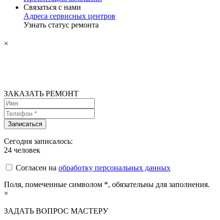
Связаться с нами
Адреса сервисных центров
Узнать статус ремонта
×
ЗАКАЗАТЬ РЕМОНТ
Сегодня записалось:
24
человек
Согласен на
обработку персональных данных
Поля, помеченные символом
*
, обязательны для заполнения.
×
ЗАДАТЬ ВОПРОС МАСТЕРУ