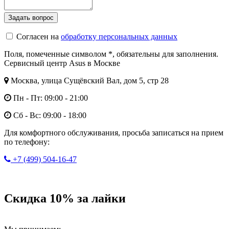
Согласен на
обработку персональных данных
Поля, помеченные символом
*
, обязательны для заполнения.
Сервисный центр Asus в Москве
Москва, улица Сущёвский Вал, дом 5, стр 28
Пн - Пт: 09:00 - 21:00
Сб - Вс: 09:00 - 18:00
Для комфортного обслуживания, просьба записаться на прием
по телефону:
+7 (499) 504-16-47
Скидка 10% за лайки