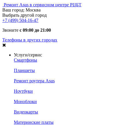
Ремонт Asus в сервисном центре РЦБТ
Ваш город:
Москва
Выбрать другой город
+7 (499) 504-16-47
Звоните
с 09:00 до 21:00
Телефоны в других городах
Услуги/сервис
Смартфоны
Планшеты
Ремонт роутера Asus
Ноутбуки
Моноблоки
Видеокарты
Материнские платы