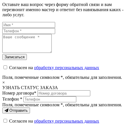
Оставьте ваш вопрос через форму обратной связи и вам
перезвонит именно мастер и ответит без навязывания каких -
либо услуг.
Согласен на
обработку персональных данных
Поля, помеченные символом
*
, обязательны для заполнения.
×
УЗНАТЬ СТАТУС ЗАКАЗА
Номер договора*
Телефон *
Поля, помеченные символом
*
, обязательны для заполнения.
Отправить
Согласен на
обработку персональных данных