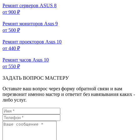
Ремонт серверов ASUS
8
от 900 ₽
Ремонт мониторов Asus
9
от 500 ₽
Ремонт проекторов Asus
10
от 440 ₽
Ремонт часов Asus
10
от 550 ₽
ЗАДАТЬ ВОПРОС МАСТЕРУ
Оставьте ваш вопрос через форму обратной связи и вам
перезвонит именно мастер и ответит без навязывания каких -
либо услуг.