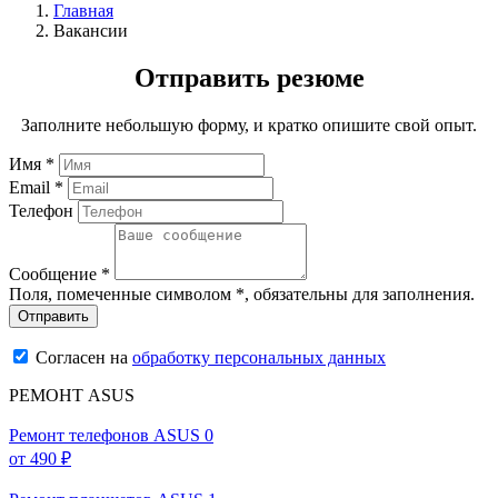
Главная
Вакансии
Отправить резюме
Заполните небольшую форму, и кратко опишите свой опыт.
Имя *
Email *
Телефон
Сообщение *
Поля, помеченные символом
*
, обязательны для заполнения.
Согласен на
обработку персональных данных
РЕМОНТ ASUS
Ремонт телефонов ASUS
0
от 490 ₽