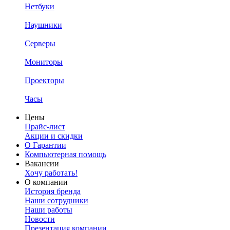
Нетбуки
Наушники
Серверы
Мониторы
Проекторы
Часы
Цены
Прайс-лист
Акции и скидки
О Гарантии
Компьютерная помощь
Вакансии
Хочу работать!
О компании
История бренда
Наши сотрудники
Наши работы
Новости
Презентация компании