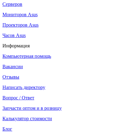
Серверов
Мониторов Asus
Проекторов Asus
Часов Asus
Информация
Компьютерная помощь
Вакансии
Отзывы
Написать директору
Вопрос / Ответ
Запчасти оптом и в розницу
Калькулятор стоимости
Блог