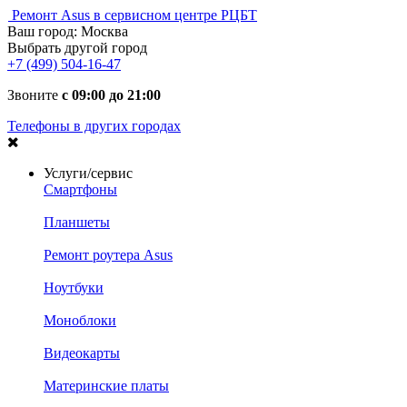
Ремонт Asus в сервисном центре РЦБТ
Ваш город:
Москва
Выбрать другой город
+7 (499) 504-16-47
Звоните
с 09:00 до 21:00
Телефоны в других городах
Услуги/сервис
Смартфоны
Планшеты
Ремонт роутера Asus
Ноутбуки
Моноблоки
Видеокарты
Материнские платы