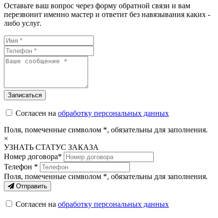
Оставьте ваш вопрос через форму обратной связи и вам
перезвонит именно мастер и ответит без навязывания каких -
либо услуг.
Согласен на
обработку персональных данных
Поля, помеченные символом
*
, обязательны для заполнения.
×
УЗНАТЬ СТАТУС ЗАКАЗА
Номер договора*
Телефон *
Поля, помеченные символом
*
, обязательны для заполнения.
Отправить
Согласен на
обработку персональных данных