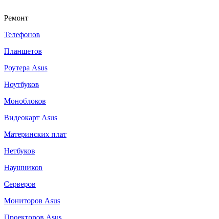
Ремонт
Телефонов
Планшетов
Роутера Asus
Ноутбуков
Моноблоков
Видеокарт Asus
Материнских плат
Нетбуков
Наушников
Серверов
Мониторов Asus
Проекторов Asus