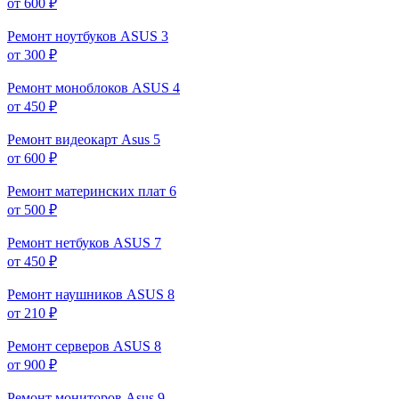
от 600 ₽
Ремонт ноутбуков ASUS
3
от 300 ₽
Ремонт моноблоков ASUS
4
от 450 ₽
Ремонт видеокарт Asus
5
от 600 ₽
Ремонт материнских плат
6
от 500 ₽
Ремонт нетбуков ASUS
7
от 450 ₽
Ремонт наушников ASUS
8
от 210 ₽
Ремонт серверов ASUS
8
от 900 ₽
Ремонт мониторов Asus
9