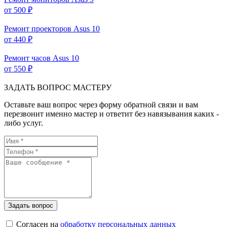
от 500 ₽
Ремонт проекторов Asus
10
от 440 ₽
Ремонт часов Asus
10
от 550 ₽
ЗАДАТЬ ВОПРОС МАСТЕРУ
Оставьте ваш вопрос через форму обратной связи и вам
перезвонит именно мастер и ответит без навязывания каких -
либо услуг.
Согласен на
обработку персональных данных