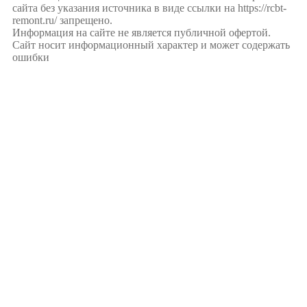
сайта без указания источника в виде ссылки на https://rcbt-
remont.ru/ запрещено.
Информация на сайте не является публичной офертой.
Сайт носит информационный характер и может содержать
ошибки