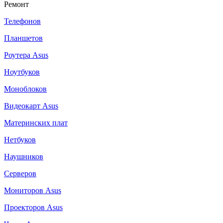
Ремонт
Телефонов
Планшетов
Роутера Asus
Ноутбуков
Моноблоков
Видеокарт Asus
Материнских плат
Нетбуков
Наушников
Серверов
Мониторов Asus
Проекторов Asus