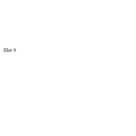
Шаг 6