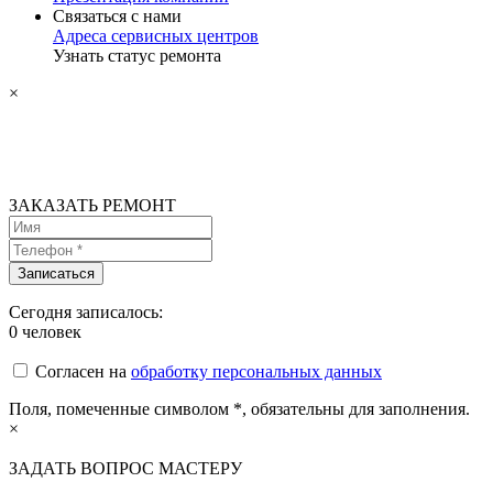
Связаться с нами
Адреса сервисных центров
Узнать статус ремонта
×
ЗАКАЗАТЬ РЕМОНТ
Сегодня записалось:
0
человек
Согласен на
обработку персональных данных
Поля, помеченные символом
*
, обязательны для заполнения.
×
ЗАДАТЬ ВОПРОС МАСТЕРУ