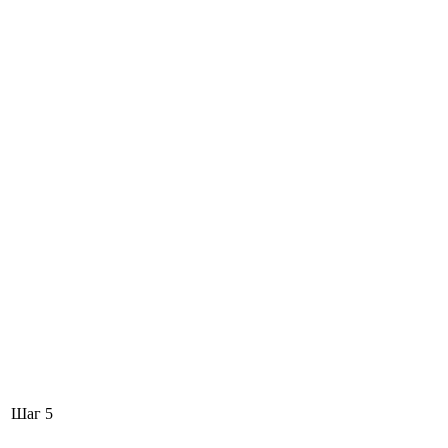
Шаг 5