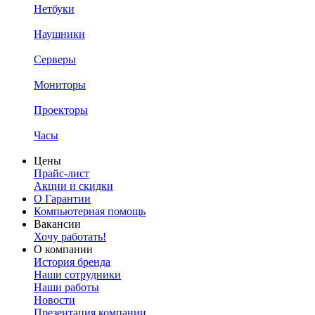
Нетбуки
Наушники
Серверы
Мониторы
Проекторы
Часы
Цены
Прайс-лист
Акции и скидки
О Гарантии
Компьютерная помощь
Вакансии
Хочу работать!
О компании
История бренда
Наши сотрудники
Наши работы
Новости
Презентация компании