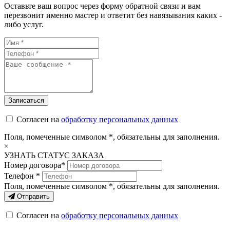
Оставьте ваш вопрос через форму обратной связи и вам
перезвонит именно мастер и ответит без навязывания каких -
либо услуг.
Согласен на
обработку персональных данных
Поля, помеченные символом
*
, обязательны для заполнения.
×
УЗНАТЬ СТАТУС ЗАКАЗА
Номер договора*
Телефон *
Поля, помеченные символом
*
, обязательны для заполнения.
Отправить
Согласен на
обработку персональных данных