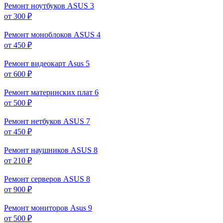
Ремонт ноутбуков ASUS
3
от 300 ₽
Ремонт моноблоков ASUS
4
от 450 ₽
Ремонт видеокарт Asus
5
от 600 ₽
Ремонт материнских плат
6
от 500 ₽
Ремонт нетбуков ASUS
7
от 450 ₽
Ремонт наушников ASUS
8
от 210 ₽
Ремонт серверов ASUS
8
от 900 ₽
Ремонт мониторов Asus
9
от 500 ₽