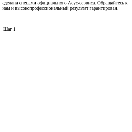
сделана спецами официального Асус-сервиса. Обращайтесь к
нам и высокопрофессиональный результат гарантирован.
Шаг 1