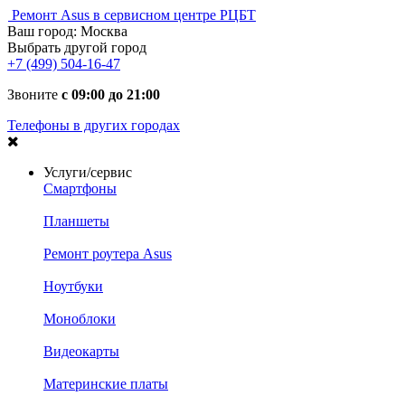
Ремонт Asus в сервисном центре РЦБТ
Ваш город:
Москва
Выбрать другой город
+7 (499) 504-16-47
Звоните
с 09:00 до 21:00
Телефоны в других городах
Услуги/сервис
Смартфоны
Планшеты
Ремонт роутера Asus
Ноутбуки
Моноблоки
Видеокарты
Материнские платы