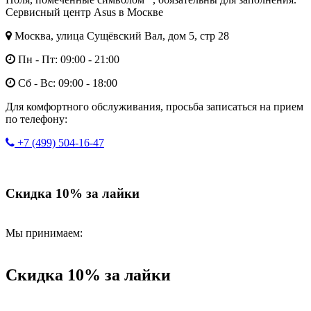
Сервисный центр Asus в Москве
Москва, улица Сущёвский Вал, дом 5, стр 28
Пн - Пт: 09:00 - 21:00
Сб - Вс: 09:00 - 18:00
Для комфортного обслуживания, просьба записаться на прием
по телефону:
+7 (499) 504-16-47
Скидка 10% за лайки
Мы принимаем:
Скидка 10% за лайки