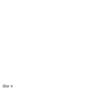
Шаг 4