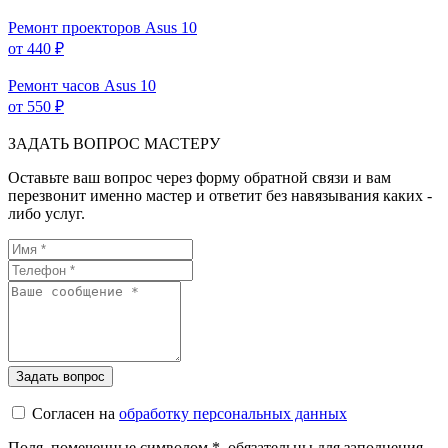
Ремонт проекторов Asus
10
от 440 ₽
Ремонт часов Asus
10
от 550 ₽
ЗАДАТЬ ВОПРОС МАСТЕРУ
Оставьте ваш вопрос через форму обратной связи и вам
перезвонит именно мастер и ответит без навязывания каких -
либо услуг.
Согласен на
обработку персональных данных
Поля, помеченные символом
*
, обязательны для заполнения.