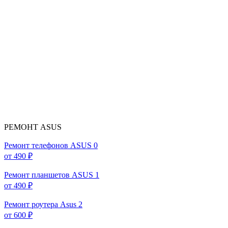
РЕМОНТ ASUS
Ремонт телефонов ASUS
0
от 490 ₽
Ремонт планшетов ASUS
1
от 490 ₽
Ремонт роутера Asus
2
от 600 ₽