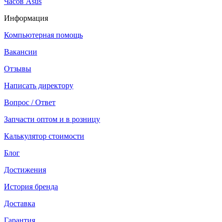
Часов Asus
Информация
Компьютерная помощь
Вакансии
Отзывы
Написать директору
Вопрос / Ответ
Запчасти оптом и в розницу
Калькулятор стоимости
Блог
Достижения
История бренда
Доставка
Гарантия