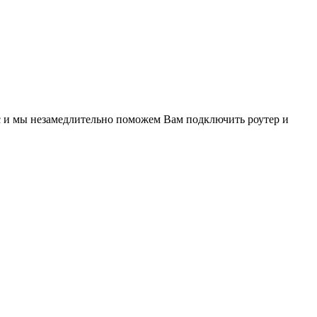
ис и мы незамедлительно поможем Вам подключить роутер и