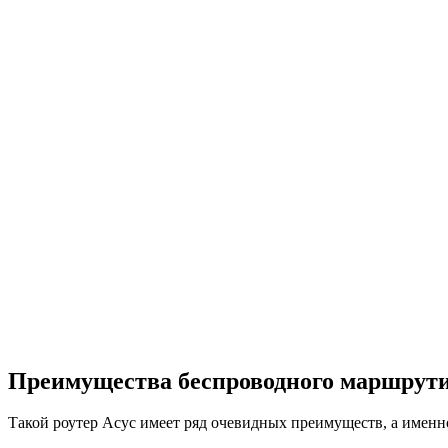
Преимущества беспроводного маршрутиз
Такой роутер Асус имеет ряд очевидных преимуществ, а именн