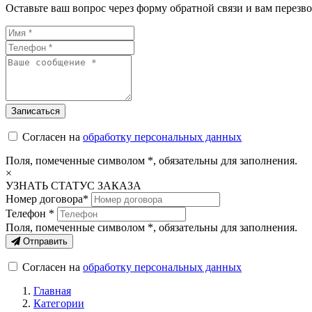
Оставьте ваш вопрос через форму обратной связи и вам перезво
Согласен на
обработку персональных данных
Поля, помеченные символом
*
, обязательны для заполнения.
×
УЗНАТЬ СТАТУС ЗАКАЗА
Номер договора*
Телефон *
Поля, помеченные символом
*
, обязательны для заполнения.
Отправить
Согласен на
обработку персональных данных
Главная
Категории