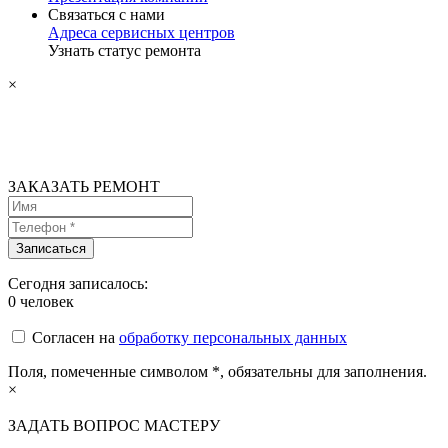
Связаться с нами
Адреса сервисных центров
Узнать статус ремонта
×
ЗАКАЗАТЬ РЕМОНТ
Сегодня записалось:
0
человек
Согласен на
обработку персональных данных
Поля, помеченные символом
*
, обязательны для заполнения.
×
ЗАДАТЬ ВОПРОС МАСТЕРУ