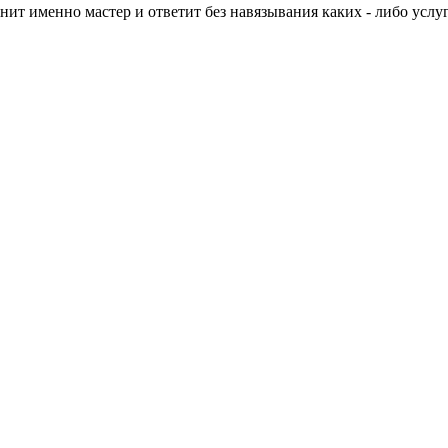
нит именно мастер и ответит без навязывания каких - либо услуг