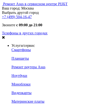
Ремонт Asus в сервисном центре РЦБТ
Ваш город:
Москва
Выбрать другой город
+7 (499) 504-16-47
Звоните
с 09:00 до 21:00
Телефоны в других городах
Услуги/сервис
Смартфоны
Планшеты
Ремонт роутера Asus
Ноутбуки
Моноблоки
Видеокарты
Материнские платы