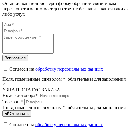
Оставьте ваш вопрос через форму обратной связи и вам
перезвонит именно мастер и ответит без навязывания каких -
либо услуг.
Согласен на
обработку персональных данных
Поля, помеченные символом
*
, обязательны для заполнения.
×
УЗНАТЬ СТАТУС ЗАКАЗА
Номер договора*
Телефон *
Поля, помеченные символом
*
, обязательны для заполнения.
Отправить
Согласен на
обработку персональных данных