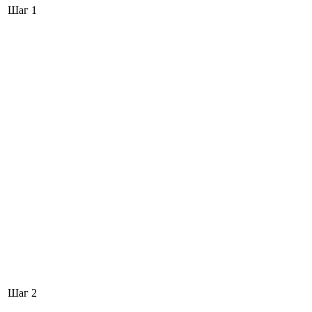
Шаг 1
Шаг 2