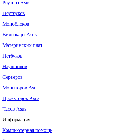
Роутера Asus
Ноутбуков
Моноблоков
Видеокарт Asus
Материнских плат
Нетбуков
Наушников
Серверов
Мониторов Asus
Проекторов Asus
Часов Asus
Информация
Компьютерная помощь