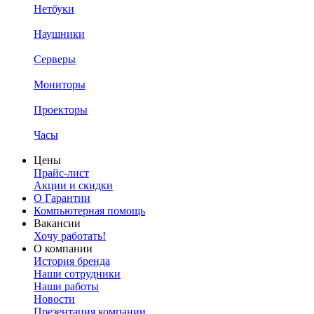
Нетбуки
Наушники
Серверы
Мониторы
Проекторы
Часы
Цены
Прайс-лист
Акции и скидки
О Гарантии
Компьютерная помощь
Вакансии
Хочу работать!
О компании
История бренда
Наши сотрудники
Наши работы
Новости
Презентация компании