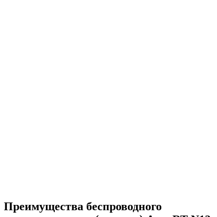
Преимущества беспроводного