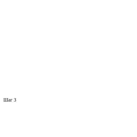
Шаг 3