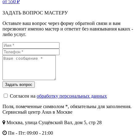
от 550 ₽
ЗАДАТЬ ВОПРОС МАСТЕРУ
Оставьте ваш вопрос через форму обратной связи и вам
перезвонит именно мастер и ответит без навязывания каких -
либо услуг.
Согласен на
обработку персональных данных
Поля, помеченные символом
*
, обязательны для заполнения.
Сервисный центр Asus в Москве
Москва, улица Сущёвский Вал, дом 5, стр 28
Пн - Пт: 09:00 - 21:00