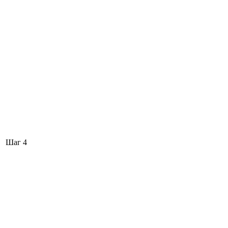
Шаг 4