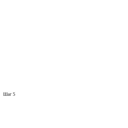
Шаг 5