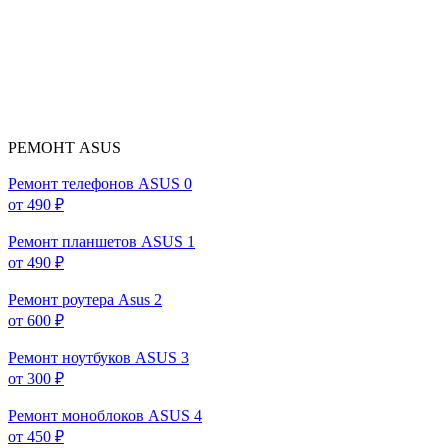
РЕМОНТ ASUS
Ремонт телефонов ASUS
0
от 490 ₽
Ремонт планшетов ASUS
1
от 490 ₽
Ремонт роутера Asus
2
от 600 ₽
Ремонт ноутбуков ASUS
3
от 300 ₽
Ремонт моноблоков ASUS
4
от 450 ₽