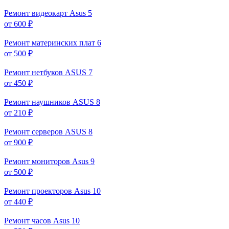
Ремонт видеокарт Asus
5
от 600 ₽
Ремонт материнских плат
6
от 500 ₽
Ремонт нетбуков ASUS
7
от 450 ₽
Ремонт наушников ASUS
8
от 210 ₽
Ремонт серверов ASUS
8
от 900 ₽
Ремонт мониторов Asus
9
от 500 ₽
Ремонт проекторов Asus
10
от 440 ₽
Ремонт часов Asus
10