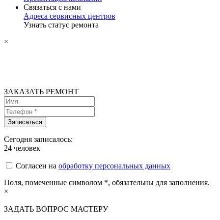
Связаться с нами
Адреса сервисных центров
Узнать статус ремонта
×
ЗАКАЗАТЬ РЕМОНТ
Сегодня записалось:
24
человек
Согласен на
обработку персональных данных
Поля, помеченные символом
*
, обязательны для заполнения.
×
ЗАДАТЬ ВОПРОС МАСТЕРУ