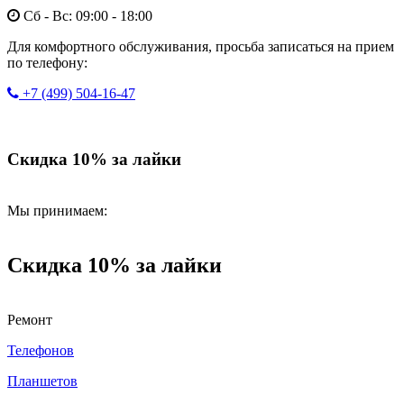
Сб - Вс: 09:00 - 18:00
Для комфортного обслуживания, просьба записаться на прием
по телефону:
+7 (499) 504-16-47
Скидка 10% за лайки
Мы принимаем:
Скидка 10% за лайки
Ремонт
Телефонов
Планшетов