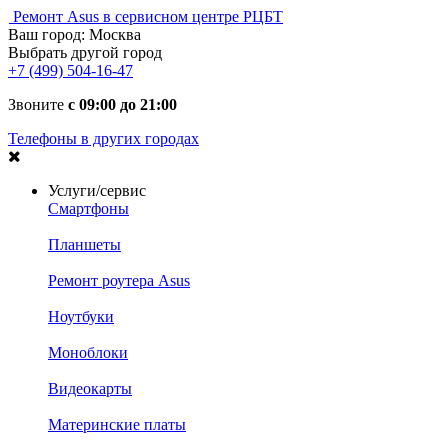
Ремонт Asus в сервисном центре РЦБТ
Ваш город:
Москва
Выбрать другой город
+7 (499) 504-16-47
Звоните
с 09:00 до 21:00
Телефоны в других городах
Услуги/сервис
Смартфоны
Планшеты
Ремонт роутера Asus
Ноутбуки
Моноблоки
Видеокарты
Материнские платы