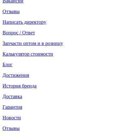
Вакансии
Отзывы
Написать директору
Вопрос / Ответ
Запчасти оптом и в розницу
Калькулятор стоимости
Блог
Достижения
История бренда
Доставка
Гарантия
Новости
Отзывы
Москва