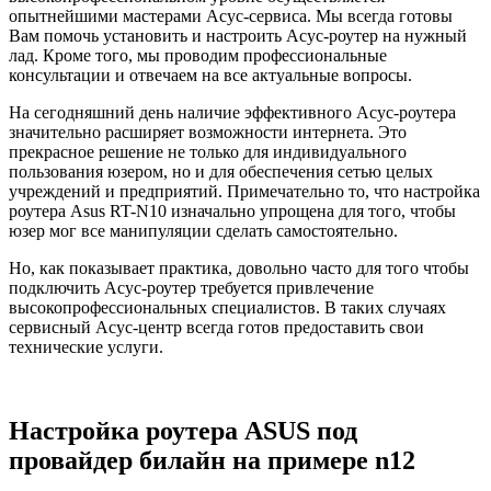
опытнейшими мастерами Асус-сервиса. Мы всегда готовы
Вам помочь установить и настроить Асус-роутер на нужный
лад. Кроме того, мы проводим профессиональные
консультации и отвечаем на все актуальные вопросы.
На сегодняшний день наличие эффективного Асус-роутера
значительно расширяет возможности интернета. Это
прекрасное решение не только для индивидуального
пользования юзером, но и для обеспечения сетью целых
учреждений и предприятий. Примечательно то, что настройка
роутера Asus RT-N10 изначально упрощена для того, чтобы
юзер мог все манипуляции сделать самостоятельно.
Но, как показывает практика, довольно часто для того чтобы
подключить Асус-роутер требуется привлечение
высокопрофессиональных специалистов. В таких случаях
сервисный Асус-центр всегда готов предоставить свои
технические услуги.
Настройка роутера ASUS под
провайдер билайн на примере n12