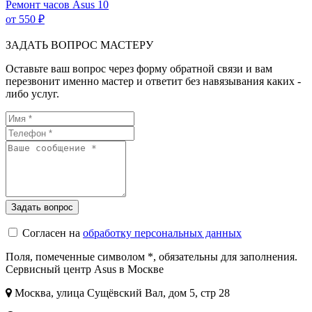
Ремонт часов Asus
10
от 550 ₽
ЗАДАТЬ ВОПРОС МАСТЕРУ
Оставьте ваш вопрос через форму обратной связи и вам
перезвонит именно мастер и ответит без навязывания каких -
либо услуг.
Согласен на
обработку персональных данных
Поля, помеченные символом
*
, обязательны для заполнения.
Сервисный центр Asus в Москве
Москва, улица Сущёвский Вал, дом 5, стр 28