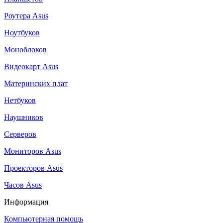
Роутера Asus
Ноутбуков
Моноблоков
Видеокарт Asus
Материнских плат
Нетбуков
Наушников
Серверов
Мониторов Asus
Проекторов Asus
Часов Asus
Информация
Компьютерная помощь