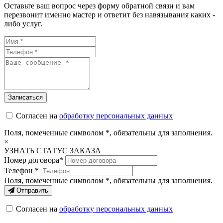
Оставьте ваш вопрос через форму обратной связи и вам
перезвонит именно мастер и ответит без навязывания каких -
либо услуг.
Согласен на
обработку персональных данных
Поля, помеченные символом
*
, обязательны для заполнения.
×
УЗНАТЬ СТАТУС ЗАКАЗА
Номер договора*
Телефон *
Поля, помеченные символом
*
, обязательны для заполнения.
Отправить
Согласен на
обработку персональных данных