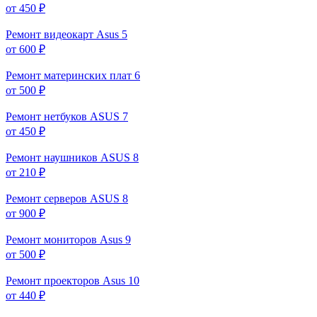
от 450 ₽
Ремонт видеокарт Asus
5
от 600 ₽
Ремонт материнских плат
6
от 500 ₽
Ремонт нетбуков ASUS
7
от 450 ₽
Ремонт наушников ASUS
8
от 210 ₽
Ремонт серверов ASUS
8
от 900 ₽
Ремонт мониторов Asus
9
от 500 ₽
Ремонт проекторов Asus
10
от 440 ₽