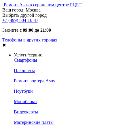
Ремонт Asus в сервисном центре РЦБТ
Ваш город:
Москва
Выбрать другой город
+7 (499) 504-16-47
Звоните
с 09:00 до 21:00
Телефоны в других городах
Услуги/сервис
Смартфоны
Планшеты
Ремонт роутера Asus
Ноутбуки
Моноблоки
Видеокарты
Материнские платы