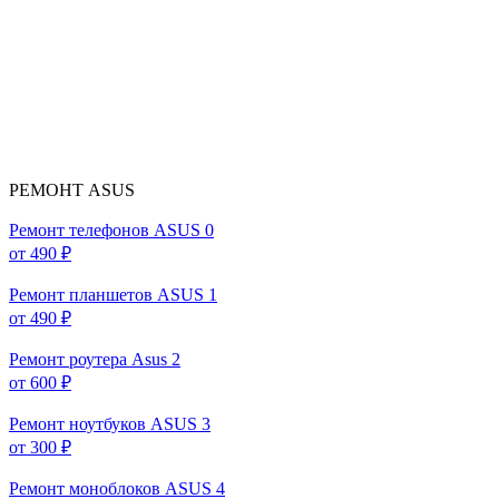
РЕМОНТ ASUS
Ремонт телефонов ASUS
0
от 490 ₽
Ремонт планшетов ASUS
1
от 490 ₽
Ремонт роутера Asus
2
от 600 ₽
Ремонт ноутбуков ASUS
3
от 300 ₽
Ремонт моноблоков ASUS
4