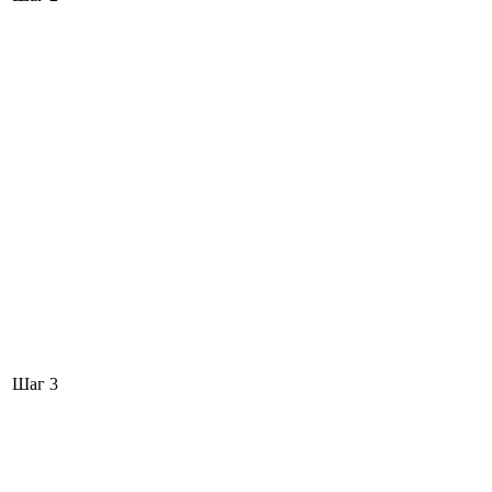
Шаг 3