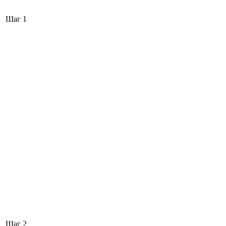
Шаг 1
Шаг 2