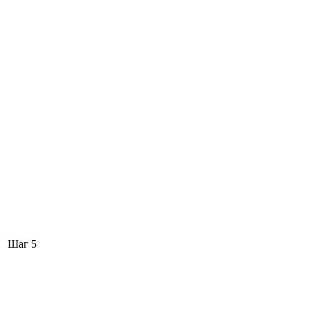
Шаг 5