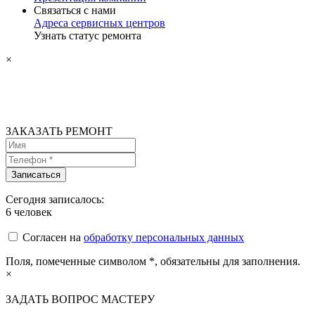
Связаться с нами
Адреса сервисных центров
Узнать статус ремонта
×
ЗАКАЗАТЬ РЕМОНТ
Сегодня записалось:
6
человек
Согласен на
обработку персональных данных
Поля, помеченные символом
*
, обязательны для заполнения.
×
ЗАДАТЬ ВОПРОС МАСТЕРУ