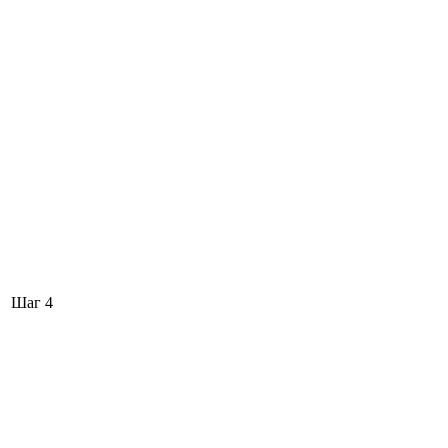
Шаг 4