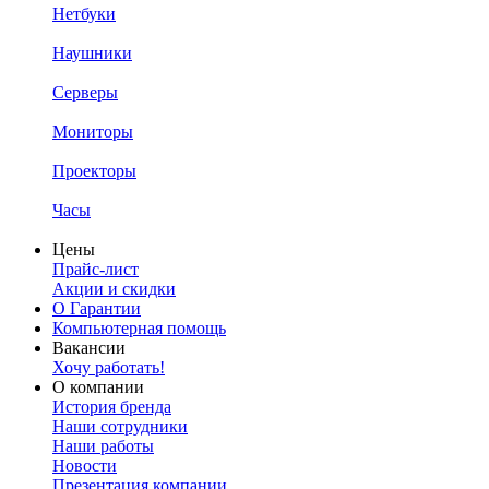
Нетбуки
Наушники
Серверы
Мониторы
Проекторы
Часы
Цены
Прайс-лист
Акции и скидки
О Гарантии
Компьютерная помощь
Вакансии
Хочу работать!
О компании
История бренда
Наши сотрудники
Наши работы
Новости
Презентация компании