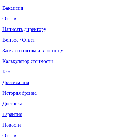
Вакансии
Отзывы
Написать директору
Вопрос / Ответ
Запчасти оптом и в розницу
Калькулятор стоимости
Блог
Достижения
История бренда
Доставка
Гарантия
Новости
Отзывы