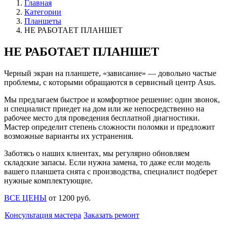
Главная
Категории
Планшеты
НЕ РАБОТАЕТ ПЛАНШЕТ
НЕ РАБОТАЕТ ПЛАНШЕТ
Черный экран на планшете, «зависание» — довольно частые
проблемы, с которыми обращаются в сервисный центр Asus.
Мы предлагаем быстрое и комфортное решение: один звонок,
и специалист приедет на дом или же непосредственно на
рабочее место для проведения бесплатной диагностики.
Мастер определит степень сложности поломки и предложит
возможные варианты их устранения.
Заботясь о наших клиентах, мы регулярно обновляем
складские запасы. Если нужна замена, то даже если модель
вашего планшета снята с производства, специалист подберет
нужные комплектующие.
ВСЕ ЦЕНЫ
от
1200
руб
.
Консультация мастера
Заказать ремонт