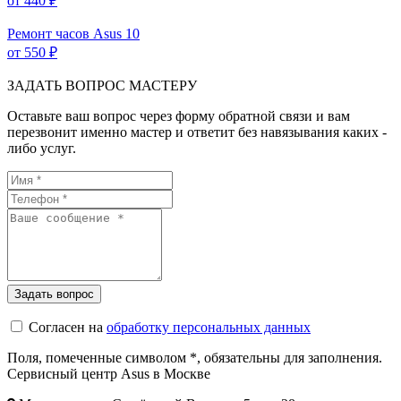
от 440 ₽
Ремонт часов Asus
10
от 550 ₽
ЗАДАТЬ ВОПРОС МАСТЕРУ
Оставьте ваш вопрос через форму обратной связи и вам
перезвонит именно мастер и ответит без навязывания каких -
либо услуг.
Согласен на
обработку персональных данных
Поля, помеченные символом
*
, обязательны для заполнения.
Сервисный центр Asus в Москве