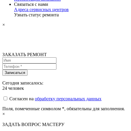
Связаться с нами
Адреса сервисных центров
Узнать статус ремонта
×
ЗАКАЗАТЬ РЕМОНТ
Сегодня записалось:
24
человек
Согласен на
обработку персональных данных
Поля, помеченные символом
*
, обязательны для заполнения.
×
ЗАДАТЬ ВОПРОС МАСТЕРУ