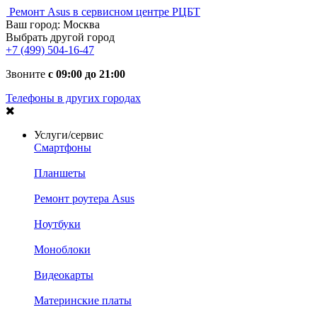
Ремонт Asus в сервисном центре РЦБТ
Ваш город:
Москва
Выбрать другой город
+7 (499) 504-16-47
Звоните
с 09:00 до 21:00
Телефоны в других городах
Услуги/сервис
Смартфоны
Планшеты
Ремонт роутера Asus
Ноутбуки
Моноблоки
Видеокарты
Материнские платы