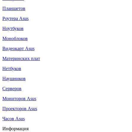
Планшетов
Роутера Asus
Ноутбуков
Моноблоков
Видеокарт Asus
Материнских плат
Нетбуков
Наушников
Серверов
Мониторов Asus
Проекторов Asus
Часов Asus
Информация