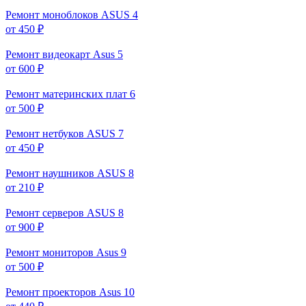
Ремонт моноблоков ASUS
4
от 450 ₽
Ремонт видеокарт Asus
5
от 600 ₽
Ремонт материнских плат
6
от 500 ₽
Ремонт нетбуков ASUS
7
от 450 ₽
Ремонт наушников ASUS
8
от 210 ₽
Ремонт серверов ASUS
8
от 900 ₽
Ремонт мониторов Asus
9
от 500 ₽
Ремонт проекторов Asus
10