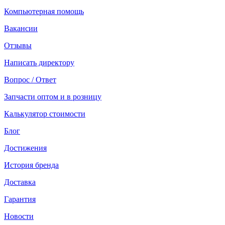
Компьютерная помощь
Вакансии
Отзывы
Написать директору
Вопрос / Ответ
Запчасти оптом и в розницу
Калькулятор стоимости
Блог
Достижения
История бренда
Доставка
Гарантия
Новости