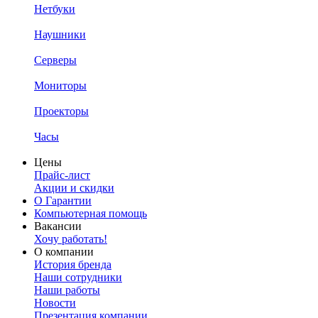
Нетбуки
Наушники
Серверы
Мониторы
Проекторы
Часы
Цены
Прайс-лист
Акции и скидки
О Гарантии
Компьютерная помощь
Вакансии
Хочу работать!
О компании
История бренда
Наши сотрудники
Наши работы
Новости
Презентация компании