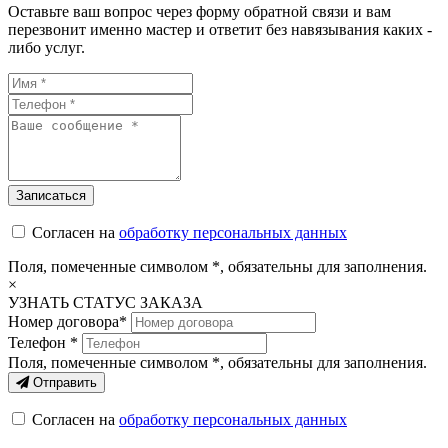
Оставьте ваш вопрос через форму обратной связи и вам
перезвонит именно мастер и ответит без навязывания каких -
либо услуг.
Согласен на
обработку персональных данных
Поля, помеченные символом
*
, обязательны для заполнения.
×
УЗНАТЬ СТАТУС ЗАКАЗА
Номер договора*
Телефон *
Поля, помеченные символом
*
, обязательны для заполнения.
Отправить
Согласен на
обработку персональных данных