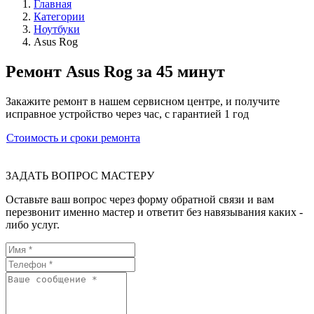
Главная
Категории
Ноутбуки
Asus Rog
Ремонт Asus Rog за 45 минут
Закажите ремонт в нашем сервисном центре, и получите
исправное устройство через час, с гарантией 1 год
Стоимость и сроки ремонта
ЗАДАТЬ ВОПРОС МАСТЕРУ
Оставьте ваш вопрос через форму обратной связи и вам
перезвонит именно мастер и ответит без навязывания каких -
либо услуг.