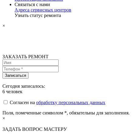
Связаться с нами
Адреса сервисных центров
Узнать статус ремонта
×
ЗАКАЗАТЬ РЕМОНТ
Сегодня записалось:
6
человек
Согласен на
обработку персональных данных
Поля, помеченные символом
*
, обязательны для заполнения.
×
ЗАДАТЬ ВОПРОС МАСТЕРУ