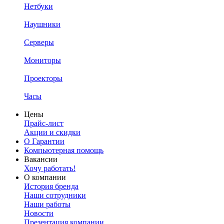
Нетбуки
Наушники
Серверы
Мониторы
Проекторы
Часы
Цены
Прайс-лист
Акции и скидки
О Гарантии
Компьютерная помощь
Вакансии
Хочу работать!
О компании
История бренда
Наши сотрудники
Наши работы
Новости
Презентация компании