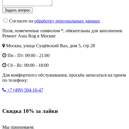
Согласен на
обработку персональных данных
Поля, помеченные символом
*
, обязательны для заполнения.
Ремонт Asus Rog в Москве
Москва, улица Сущёвский Вал, дом 5, стр 28
Пн - Пт: 09:00 - 21:00
Сб - Вс: 09:00 - 18:00
Для комфортного обслуживания, просьба записаться на прием
по телефону:
+7 (499) 504-16-47
Скидка 10% за лайки
Мы принимаем: