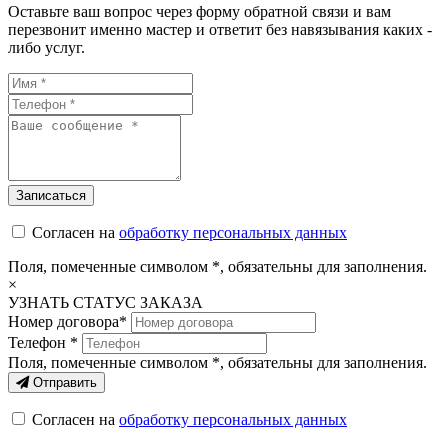
Оставьте ваш вопрос через форму обратной связи и вам
перезвонит именно мастер и ответит без навязывания каких -
либо услуг.
Согласен на
обработку персональных данных
Поля, помеченные символом
*
, обязательны для заполнения.
×
УЗНАТЬ СТАТУС ЗАКАЗА
Номер договора*
Телефон *
Поля, помеченные символом
*
, обязательны для заполнения.
Отправить
Согласен на
обработку персональных данных