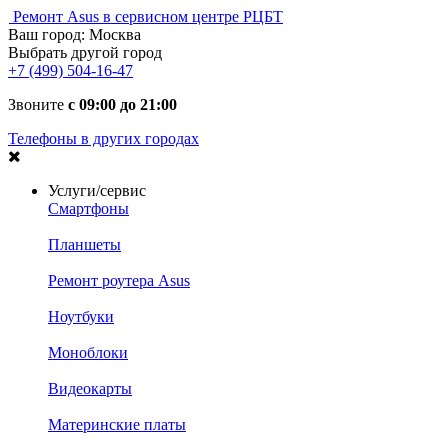
Ремонт Asus в сервисном центре РЦБТ
Ваш город:
Москва
Выбрать другой город
+7 (499) 504-16-47
Звоните
с 09:00 до 21:00
Телефоны в других городах
Услуги/сервис
Смартфоны
Планшеты
Ремонт роутера Asus
Ноутбуки
Моноблоки
Видеокарты
Материнские платы