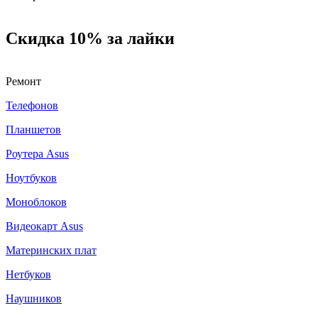
Скидка 10% за лайки
Ремонт
Телефонов
Планшетов
Роутера Asus
Ноутбуков
Моноблоков
Видеокарт Asus
Материнских плат
Нетбуков
Наушников