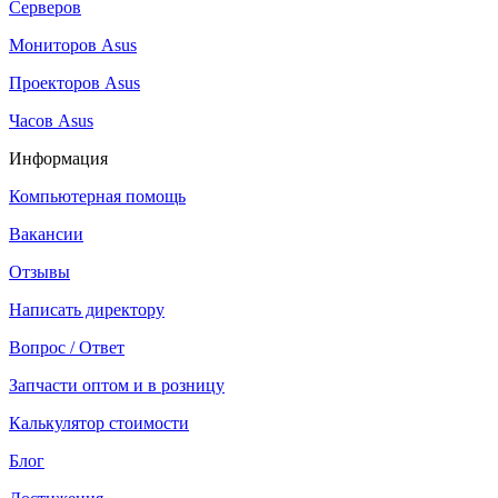
Серверов
Мониторов Asus
Проекторов Asus
Часов Asus
Информация
Компьютерная помощь
Вакансии
Отзывы
Написать директору
Вопрос / Ответ
Запчасти оптом и в розницу
Калькулятор стоимости
Блог