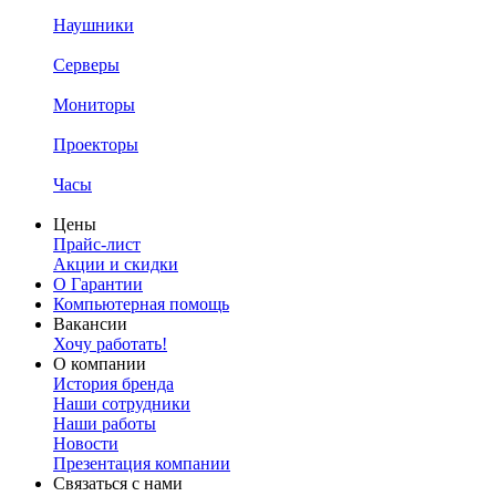
Наушники
Серверы
Мониторы
Проекторы
Часы
Цены
Прайс-лист
Акции и скидки
О Гарантии
Компьютерная помощь
Вакансии
Хочу работать!
О компании
История бренда
Наши сотрудники
Наши работы
Новости
Презентация компании
Связаться с нами