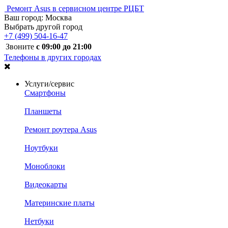
Ремонт Asus в сервисном центре РЦБТ
Ваш город:
Москва
Выбрать другой город
+7 (499) 504-16-47
Звоните
с 09:00 до 21:00
Телефоны в других городах
Услуги/сервис
Смартфоны
Планшеты
Ремонт роутера Asus
Ноутбуки
Моноблоки
Видеокарты
Материнские платы
Нетбуки