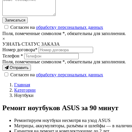
Согласен на
обработку персональных данных
Поля, помеченные символом
*
, обязательны для заполнения.
×
УЗНАТЬ СТАТУС ЗАКАЗА
Номер договора*
Телефон *
Поля, помеченные символом
*
, обязательны для заполнения.
Отправить
Согласен на
обработку персональных данных
Главная
Категории
Ноутбуки
Ремонт ноутбуков ASUS за 90 минут
Ремонтируем ноутбуки несмотря на уход ASUS
Матрицы, аккумуляторы, разъёмы и шлейфы — в наличи
Гарантия на ремонт и комплектующие до 2 лет