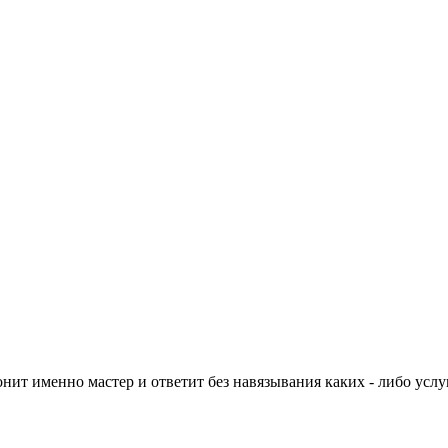
нит именно мастер и ответит без навязывания каких - либо услуг