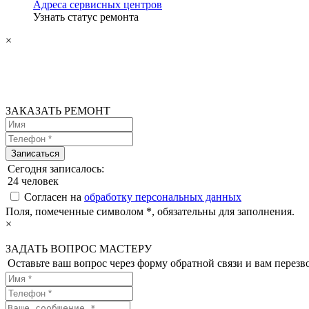
Адреса сервисных центров
Узнать статус ремонта
×
ЗАКАЗАТЬ РЕМОНТ
Сегодня записалось:
24
человек
Согласен на
обработку персональных данных
Поля, помеченные символом
*
, обязательны для заполнения.
×
ЗАДАТЬ ВОПРОС МАСТЕРУ
Оставьте ваш вопрос через форму обратной связи и вам перезво