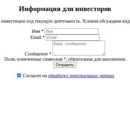
Информация для инвесторов
 инвестиции под текущую деятельность. Условия обсуждаем инд
Имя *
Email *
Сообщение *
Поля, помеченные символом
*
, обязательны для заполнения.
Согласен на
обработку персональных данных