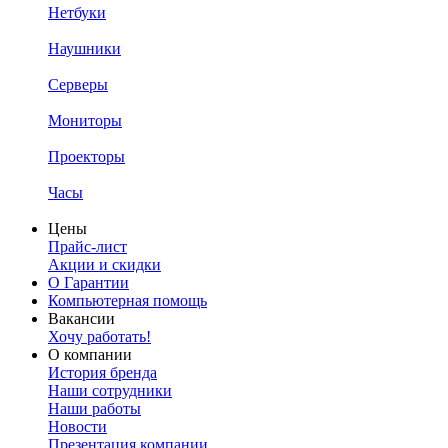
Нетбуки
Наушники
Серверы
Мониторы
Проекторы
Часы
Цены
Прайс-лист
Акции и скидки
О Гарантии
Компьютерная помощь
Вакансии
Хочу работать!
О компании
История бренда
Наши сотрудники
Наши работы
Новости
Презентация компании