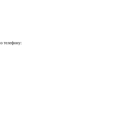
о телефону: