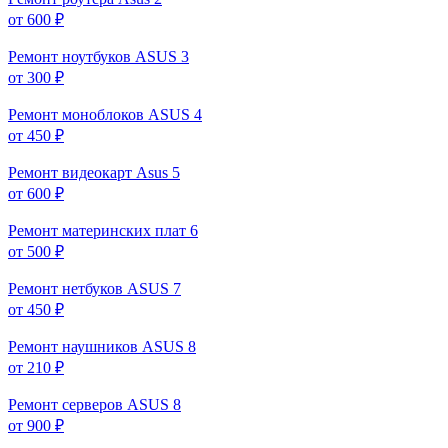
от 600 ₽
Ремонт ноутбуков ASUS
3
от 300 ₽
Ремонт моноблоков ASUS
4
от 450 ₽
Ремонт видеокарт Asus
5
от 600 ₽
Ремонт материнских плат
6
от 500 ₽
Ремонт нетбуков ASUS
7
от 450 ₽
Ремонт наушников ASUS
8
от 210 ₽
Ремонт серверов ASUS
8
от 900 ₽