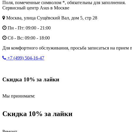
Поля, помеченные символом
*
, обязательны для заполнения.
Сервисный центр Asus в Москве
Москва, улица Сущёвский Вал, дом 5, стр 28
Пн - Пт: 09:00 - 21:00
Сб - Вс: 09:00 - 18:00
Для комфортного обслуживания, просьба записаться на прием п
+7 (499) 504-16-47
Скидка 10% за лайки
Мы принимаем:
Скидка 10% за лайки
Ремонт