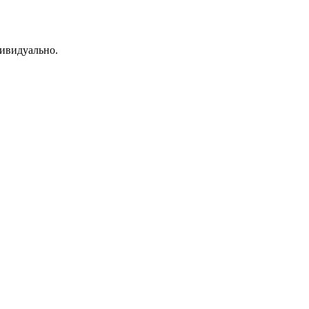
ивидуально.