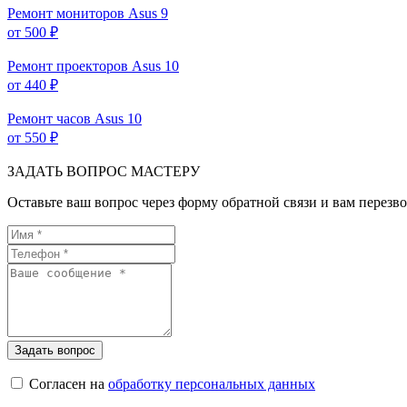
Ремонт мониторов Asus
9
от 500 ₽
Ремонт проекторов Asus
10
от 440 ₽
Ремонт часов Asus
10
от 550 ₽
ЗАДАТЬ ВОПРОС МАСТЕРУ
Оставьте ваш вопрос через форму обратной связи и вам перезво
Согласен на
обработку персональных данных