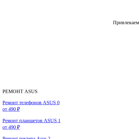
Привлекаем
РЕМОНТ ASUS
Ремонт телефонов ASUS
0
от 490 ₽
Ремонт планшетов ASUS
1
от 490 ₽
Ремонт роутера Asus
2