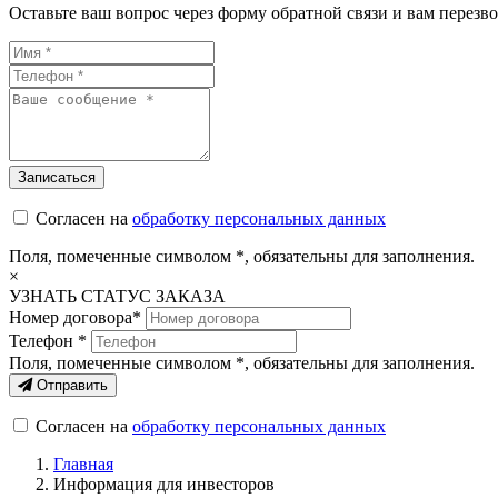
Оставьте ваш вопрос через форму обратной связи и вам перезво
Согласен на
обработку персональных данных
Поля, помеченные символом
*
, обязательны для заполнения.
×
УЗНАТЬ СТАТУС ЗАКАЗА
Номер договора*
Телефон *
Поля, помеченные символом
*
, обязательны для заполнения.
Отправить
Согласен на
обработку персональных данных
Главная
Информация для инвесторов