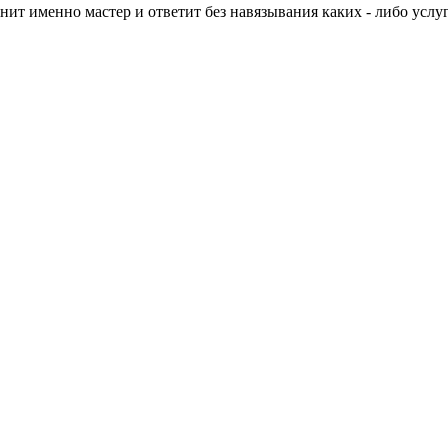
нит именно мастер и ответит без навязывания каких - либо услуг