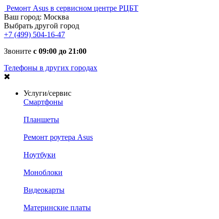
Ремонт Asus в сервисном центре РЦБТ
Ваш город:
Москва
Выбрать другой город
+7 (499) 504-16-47
Звоните
с 09:00 до 21:00
Телефоны в других городах
Услуги/сервис
Смартфоны
Планшеты
Ремонт роутера Asus
Ноутбуки
Моноблоки
Видеокарты
Материнские платы