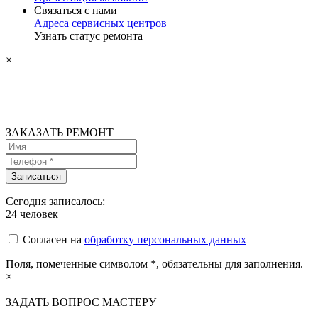
Связаться с нами
Адреса сервисных центров
Узнать статус ремонта
×
ЗАКАЗАТЬ РЕМОНТ
Сегодня записалось:
24
человек
Согласен на
обработку персональных данных
Поля, помеченные символом
*
, обязательны для заполнения.
×
ЗАДАТЬ ВОПРОС МАСТЕРУ