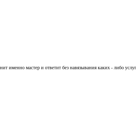
нит именно мастер и ответит без навязывания каких - либо услуг