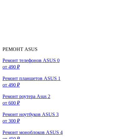
РЕМОНТ ASUS
Ремонт телефонов ASUS
0
от 490 ₽
Ремонт планшетов ASUS
1
от 490 ₽
Ремонт роутера Asus
2
от 600 ₽
Ремонт ноутбуков ASUS
3
от 300 ₽
Ремонт моноблоков ASUS
4
от 450 ₽