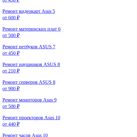
Ремонт видеокарт Asus
5
от 600 ₽
Ремонт материнских плат
6
от 500 ₽
Ремонт нетбуков ASUS
7
от 450 ₽
Ремонт наушников ASUS
8
от 210 ₽
Ремонт серверов ASUS
8
от 900 ₽
Ремонт мониторов Asus
9
от 500 ₽
Ремонт проекторов Asus
10
от 440 ₽
Ремонт часов Asus
10