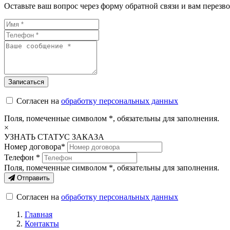
Оставьте ваш вопрос через форму обратной связи и вам перезво
Согласен на
обработку персональных данных
Поля, помеченные символом
*
, обязательны для заполнения.
×
УЗНАТЬ СТАТУС ЗАКАЗА
Номер договора*
Телефон *
Поля, помеченные символом
*
, обязательны для заполнения.
Отправить
Согласен на
обработку персональных данных
Главная
Контакты