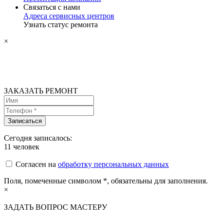
Связаться с нами
Адреса сервисных центров
Узнать статус ремонта
×
ЗАКАЗАТЬ РЕМОНТ
Сегодня записалось:
11
человек
Согласен на
обработку персональных данных
Поля, помеченные символом
*
, обязательны для заполнения.
×
ЗАДАТЬ ВОПРОС МАСТЕРУ