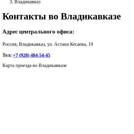
Владикавказ
Контакты во Владикавказе
Адрес центрального офиса:
Россия, Владикавказ, ул. Астана Кесаева, 19
Тел:
+7 (928) 484-54-45
Карта проезда во Владикавказе