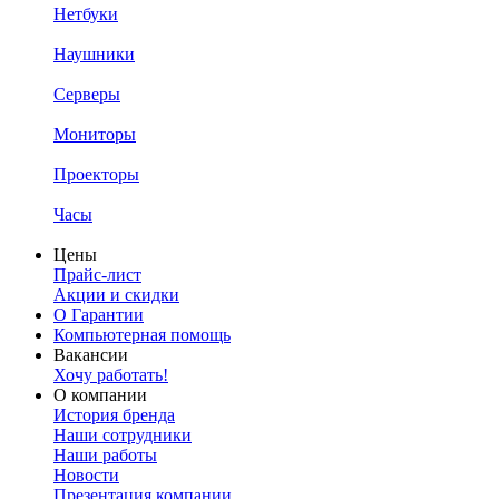
Нетбуки
Наушники
Серверы
Мониторы
Проекторы
Часы
Цены
Прайс-лист
Акции и скидки
О Гарантии
Компьютерная помощь
Вакансии
Хочу работать!
О компании
История бренда
Наши сотрудники
Наши работы
Новости
Презентация компании