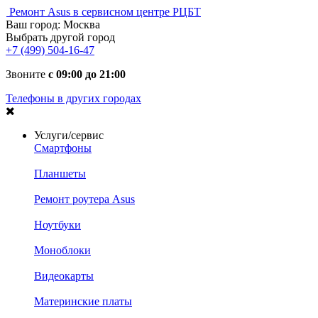
Ремонт Asus в сервисном центре РЦБТ
Ваш город:
Москва
Выбрать другой город
+7 (499) 504-16-47
Звоните
с 09:00 до 21:00
Телефоны в других городах
Услуги/сервис
Смартфоны
Планшеты
Ремонт роутера Asus
Ноутбуки
Моноблоки
Видеокарты
Материнские платы