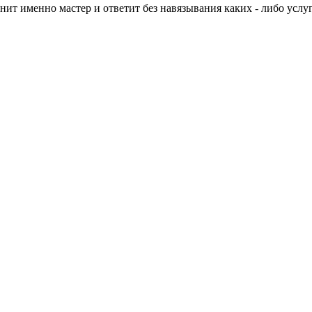
нит именно мастер и ответит без навязывания каких - либо услуг