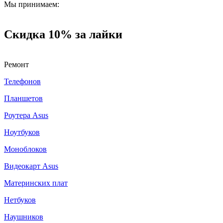
Мы принимаем:
Скидка 10% за лайки
Ремонт
Телефонов
Планшетов
Роутера Asus
Ноутбуков
Моноблоков
Видеокарт Asus
Материнских плат
Нетбуков
Наушников