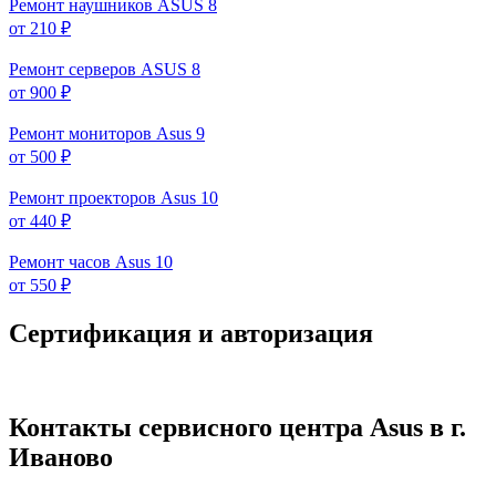
Ремонт наушников ASUS
8
от 210 ₽
Ремонт серверов ASUS
8
от 900 ₽
Ремонт мониторов Asus
9
от 500 ₽
Ремонт проекторов Asus
10
от 440 ₽
Ремонт часов Asus
10
от 550 ₽
Сертификация и авторизация
Контакты сервисного центра Asus в г.
Иваново