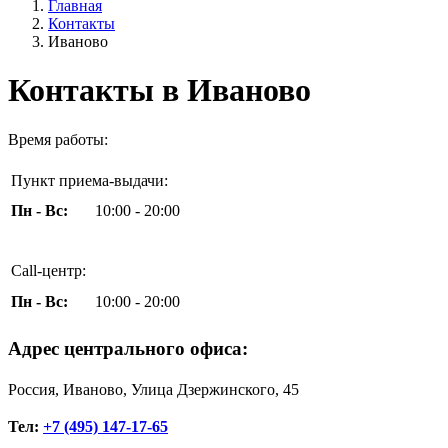
Главная
Контакты
Иваново
Контакты в Иваново
Время работы:
Пункт приема-выдачи:
Пн - Вс:
10:00 - 20:00
Call-центр:
Пн - Вс:
10:00 - 20:00
Адрес центрального офиса:
Россия, Иваново, Улица Дзержинского, 45
Тел:
+7 (495) 147-17-65