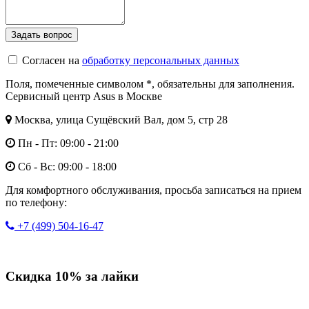
Согласен на
обработку персональных данных
Поля, помеченные символом
*
, обязательны для заполнения.
Сервисный центр Asus в Москве
Москва, улица Сущёвский Вал, дом 5, стр 28
Пн - Пт: 09:00 - 21:00
Сб - Вс: 09:00 - 18:00
Для комфортного обслуживания, просьба записаться на прием
по телефону:
+7 (499) 504-16-47
Скидка 10% за лайки