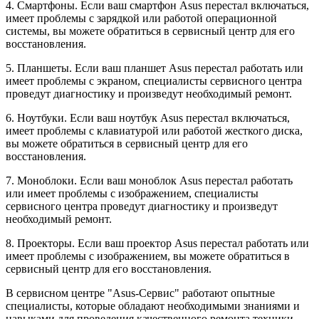
4. Смартфоны. Если ваш смартфон Asus перестал включаться,
имеет проблемы с зарядкой или работой операционной
системы, вы можете обратиться в сервисный центр для его
восстановления.
5. Планшеты. Если ваш планшет Asus перестал работать или
имеет проблемы с экраном, специалисты сервисного центра
проведут диагностику и произведут необходимый ремонт.
6. Ноутбуки. Если ваш ноутбук Asus перестал включаться,
имеет проблемы с клавиатурой или работой жесткого диска,
вы можете обратиться в сервисный центр для его
восстановления.
7. Моноблоки. Если ваш моноблок Asus перестал работать
или имеет проблемы с изображением, специалисты
сервисного центра проведут диагностику и произведут
необходимый ремонт.
8. Проекторы. Если ваш проектор Asus перестал работать или
имеет проблемы с изображением, вы можете обратиться в
сервисный центр для его восстановления.
В сервисном центре "Asus-Сервис" работают опытные
специалисты, которые обладают необходимыми знаниями и
навыками для проведения качественного ремонта техники