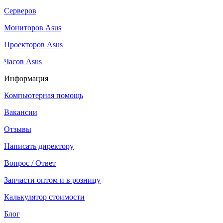
Серверов
Мониторов Asus
Проекторов Asus
Часов Asus
Информация
Компьютерная помощь
Вакансии
Отзывы
Написать директору
Вопрос / Ответ
Запчасти оптом и в розницу
Калькулятор стоимости
Блог