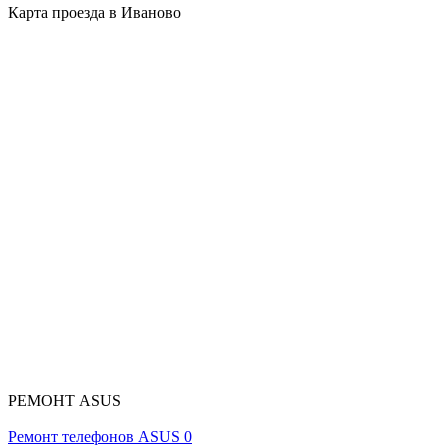
Карта проезда в Иваново
РЕМОНТ ASUS
Ремонт телефонов ASUS
0