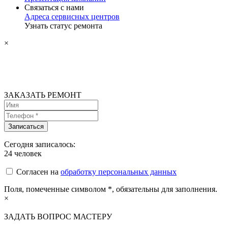
Связаться с нами
Адреса сервисных центров
Узнать статус ремонта
×
ЗАКАЗАТЬ РЕМОНТ
Сегодня записалось:
24
человек
Согласен на
обработку персональных данных
Поля, помеченные символом
*
, обязательны для заполнения.
×
ЗАДАТЬ ВОПРОС МАСТЕРУ