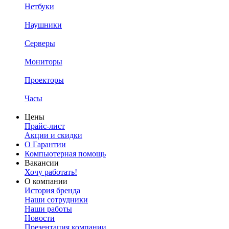
Нетбуки
Наушники
Серверы
Мониторы
Проекторы
Часы
Цены
Прайс-лист
Акции и скидки
О Гарантии
Компьютерная помощь
Вакансии
Хочу работать!
О компании
История бренда
Наши сотрудники
Наши работы
Новости
Презентация компании