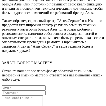
бренда Asus. Они постоянно повышают свою квалификацию
и следят за последними технологическими новинками, чтобы
быть в курсе всех изменений и требований бренда Asus.
Таким образом, сервисный центр "Asus-Сервис" в г. Иваново
предоставляет широкий спектр услуг по ремонту техники
различных категорий бренда Asus. Благодаря удобному
расположению, наличию собственного склада запчастей и
опытным специалистам, вы можете быть уверены в качестве и
оперативности проведения ремонта. Обращайтесь в
сервисный центр "Asus-Сервис" и ваша техника будет в
надежных руках!
ЗАДАТЬ ВОПРОС МАСТЕРУ
Оставьте ваш вопрос через форму обратной связи и вам
перезвонит именно мастер и ответит без навязывания каких -
либо услуг.