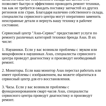
позволяет быстро и эффективно проводить ремонт техники,
так как не требуется ожидать поставку запчастей из других
регионов или стран. Благодаря наличию собственного склада,
специалисты сервисного центра могут оперативно заменить
неисправные детали и вернуть вашу технику в рабочее
состояние.
Сервисный центр "Asus-Сервис" предоставляет услуги по
ремонту различных категорий техники бренда Asus. В их
числе:
1. Наушники. Если у вас возникли проблемы с звуком или
микрофоном в наушниках Asus, специалисты сервисного
центра проведут диагностику и произведут необходимый
ремонт.
2. Мониторы. Если ваш монитор Asus перестал работать или
имеет проблемы с изображением, вы можете обратиться в
сервисный центр для его восстановления.
3. Часы. Если у вас возникли проблемы с
функционированием смарт-часов Asus, специалисты
сервисного центра проведут диагностику и произведут
ремонт.