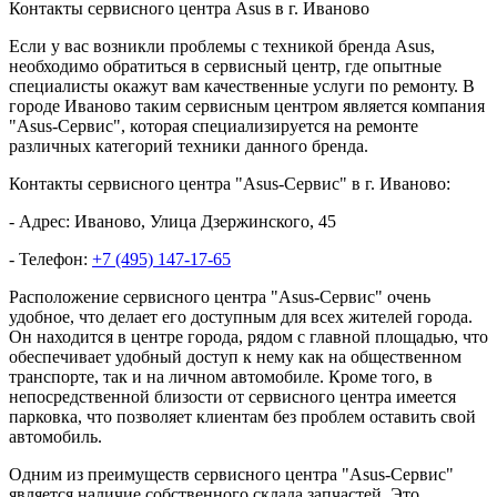
Контакты сервисного центра Asus в г. Иваново
Если у вас возникли проблемы с техникой бренда Asus,
необходимо обратиться в сервисный центр, где опытные
специалисты окажут вам качественные услуги по ремонту. В
городе Иваново таким сервисным центром является компания
"Asus-Сервис", которая специализируется на ремонте
различных категорий техники данного бренда.
Контакты сервисного центра "Asus-Сервис" в г. Иваново:
- Адрес: Иваново, Улица Дзержинского, 45
- Телефон:
+7 (495) 147-17-65
Расположение сервисного центра "Asus-Сервис" очень
удобное, что делает его доступным для всех жителей города.
Он находится в центре города, рядом с главной площадью, что
обеспечивает удобный доступ к нему как на общественном
транспорте, так и на личном автомобиле. Кроме того, в
непосредственной близости от сервисного центра имеется
парковка, что позволяет клиентам без проблем оставить свой
автомобиль.
Одним из преимуществ сервисного центра "Asus-Сервис"
является наличие собственного склада запчастей. Это