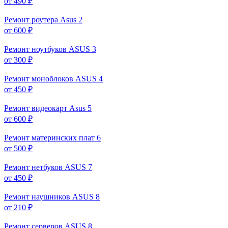
от 490 ₽
Ремонт роутера Asus
2
от 600 ₽
Ремонт ноутбуков ASUS
3
от 300 ₽
Ремонт моноблоков ASUS
4
от 450 ₽
Ремонт видеокарт Asus
5
от 600 ₽
Ремонт материнских плат
6
от 500 ₽
Ремонт нетбуков ASUS
7
от 450 ₽
Ремонт наушников ASUS
8
от 210 ₽
Ремонт серверов ASUS
8