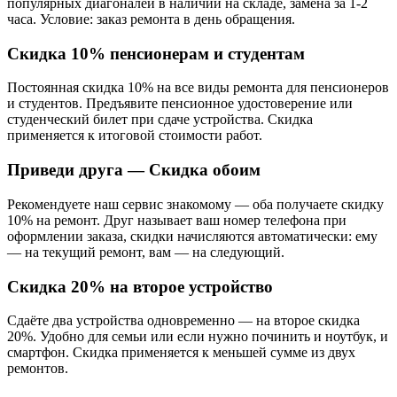
популярных диагоналей в наличии на складе, замена за 1-2
часа. Условие: заказ ремонта в день обращения.
Скидка 10% пенсионерам и студентам
Постоянная скидка 10% на все виды ремонта для пенсионеров
и студентов. Предъявите пенсионное удостоверение или
студенческий билет при сдаче устройства. Скидка
применяется к итоговой стоимости работ.
Приведи друга — Скидка обоим
Рекомендуете наш сервис знакомому — оба получаете скидку
10% на ремонт. Друг называет ваш номер телефона при
оформлении заказа, скидки начисляются автоматически: ему
— на текущий ремонт, вам — на следующий.
Скидка 20% на второе устройство
Сдаёте два устройства одновременно — на второе скидка
20%. Удобно для семьи или если нужно починить и ноутбук, и
смартфон. Скидка применяется к меньшей сумме из двух
ремонтов.