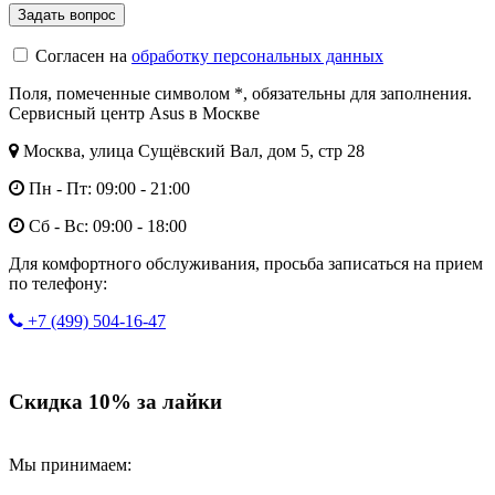
Согласен на
обработку персональных данных
Поля, помеченные символом
*
, обязательны для заполнения.
Сервисный центр Asus в Москве
Москва, улица Сущёвский Вал, дом 5, стр 28
Пн - Пт: 09:00 - 21:00
Сб - Вс: 09:00 - 18:00
Для комфортного обслуживания, просьба записаться на прием
по телефону:
+7 (499) 504-16-47
Скидка 10% за лайки
Мы принимаем: