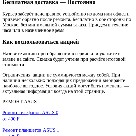
Бесплатная доставка — Постоянно
Курьер заберёт неисправное устройство из дома или офиса и
привезёт обратно после ремонта. Бесплатно в обе стороны по
Москве, без минимальной суммы заказа. Приедем в течение
часа или в назначенное время.
Как воспользоваться акцией
Назовите акцию при обращении в сервис или укажите в
заявке на сайте. Скидка будет учтена при расчёте итоговой
стоимости.
Ограничения: акции не суммируются между собой. При
наличии нескольких подходящих предложений выбирайте
наиболее выгодное. Условия акций могут быть изменены —
актуальная информация всегда на этой странице.
РЕМОНТ ASUS
Ремонт телефонов ASUS
0
от 490 ₽
Ремонт планшетов ASUS
1