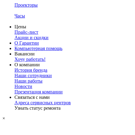
Проекторы
Часы
Цены
Прайс-лист
Акции и скидки
О Гарантии
Компьютерная помощь
Вакансии
Хочу работать!
О компании
История бренда
Наши сотрудники
Наши работы
Новости
Презентация компании
Связаться с нами
Адреса сервисных центров
Узнать статус ремонта
×