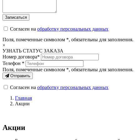
Согласен на
обработку персональных данных
Поля, помеченные символом
*
, обязательны для заполнения.
×
УЗНАТЬ СТАТУС ЗАКАЗА
Номер договора*
Телефон *
Поля, помеченные символом
*
, обязательны для заполнения.
Отправить
Согласен на
обработку персональных данных
Главная
Акции
Акции