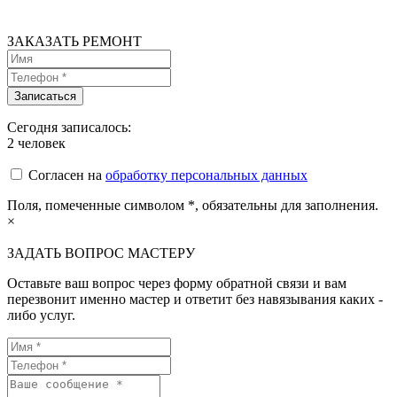
ЗАКАЗАТЬ РЕМОНТ
Сегодня записалось:
2
человек
Согласен на
обработку персональных данных
Поля, помеченные символом
*
, обязательны для заполнения.
×
ЗАДАТЬ ВОПРОС МАСТЕРУ
Оставьте ваш вопрос через форму обратной связи и вам
перезвонит именно мастер и ответит без навязывания каких -
либо услуг.