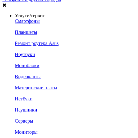
Услуги/сервис
Смартфоны
Планшеты
Ремонт роутера Asus
Ноутбуки
Моноблоки
Видеокарты
Материнские платы
Нетбуки
Наушники
Серверы
Мониторы