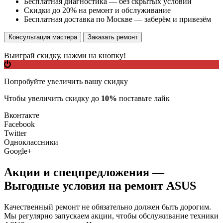
Бесплатная диагностика — без скрытых условий
Скидки до 20% на ремонт и обслуживание
Бесплатная доставка по Москве — заберём и привезём
Консультация мастера
Заказать ремонт
Выиграй скидку, нажми на кнопку!
Попробуйте увеличить вашу скидку
Чтобы увеличить скидку до
10%
поставьте лайк
Вконтакте
Facebook
Twitter
Одноклассники
Google+
Акции и спецпредложения —
Выгодные условия на ремонт ASUS
Качественный ремонт не обязательно должен быть дорогим.
Мы регулярно запускаем акции, чтобы обслуживание техники