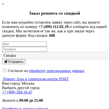
×
Заказ ремонта со скидкой
Если вам неудобно оставлять заявку через сайт, вы можете
позвонить по номеру
+7 (499) 112-02-29
и сообщить код вашей
скидки. Мы засчитаем её так же, как и при заказе через
данную форму. Код скидки:
680
Скидка
Отправить
Согласен на
обработку персональных данных
Ремонт Asus в сервисном центре РЦБТ
Ваш город:
Москва
Выбрать другой город
+7 (499) 504-16-47
Звоните
с 09:00 до 21:00
Телефоны в других городах