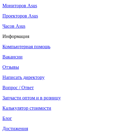
Мониторов Asus
Проекторов Asus
Часов Asus
Информация
Компьютерная помощь
Вакансии
Отзывы
Написать директору
Вопрос / Ответ
Запчасти оптом и в розницу
Калькулятор стоимости
Блог
Достижения