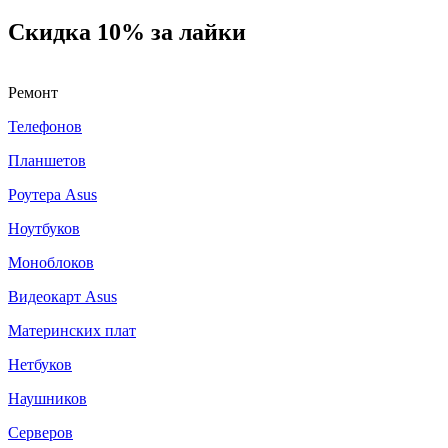
Скидка 10% за лайки
Ремонт
Телефонов
Планшетов
Роутера Asus
Ноутбуков
Моноблоков
Видеокарт Asus
Материнских плат
Нетбуков
Наушников
Серверов