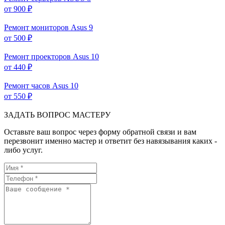
от 900 ₽
Ремонт мониторов Asus
9
от 500 ₽
Ремонт проекторов Asus
10
от 440 ₽
Ремонт часов Asus
10
от 550 ₽
ЗАДАТЬ ВОПРОС МАСТЕРУ
Оставьте ваш вопрос через форму обратной связи и вам
перезвонит именно мастер и ответит без навязывания каких -
либо услуг.